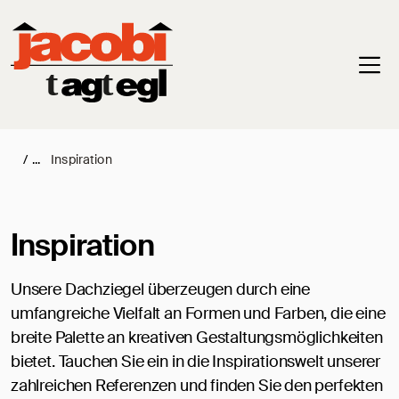
Haup
/
Inspiration
Inspiration
Unsere Dachziegel überzeugen durch eine
umfangreiche Vielfalt an Formen und Farben, die eine
breite Palette an kreativen Gestaltungsmöglichkeiten
bietet. Tauchen Sie ein in die Inspirationswelt unserer
zahlreichen Referenzen und finden Sie den perfekten