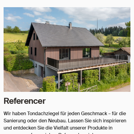
Referencer
Wir haben Tondachziegel für jeden Geschmack – für die
Sanierung oder den Neubau. Lassen Sie sich inspirieren
und entdecken Sie die Vielfalt unserer Produkte in