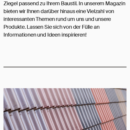
Ziegel passend zu Ihrem Baustil. In unserem Magazin
bieten wir Ihnen darüber hinaus eine Vielzahl von
interessanten Themen rund um uns und unsere
Produkte. Lassen Sie sich von der Fülle an
Informationen und Ideen inspirieren!