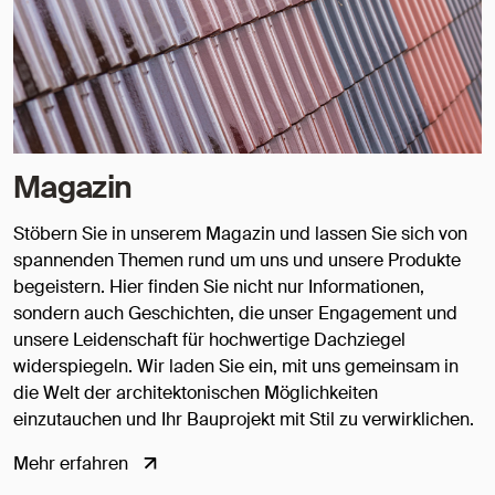
Magazin
Stöbern Sie in unserem Magazin und lassen Sie sich von
spannenden Themen rund um uns und unsere Produkte
begeistern. Hier finden Sie nicht nur Informationen,
sondern auch Geschichten, die unser Engagement und
unsere Leidenschaft für hochwertige Dachziegel
widerspiegeln. Wir laden Sie ein, mit uns gemeinsam in
die Welt der architektonischen Möglichkeiten
einzutauchen und Ihr Bauprojekt mit Stil zu verwirklichen.
Mehr erfahren