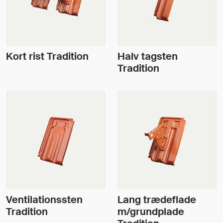
Kort rist Tradition
Halv tagsten
Tradition
Ventilationssten
Lang trædeflade
Tradition
m/grundplade