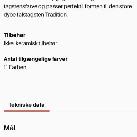
tagstensfarve og passer perfekt i formen til den store
dybe falstagsten Tradition.
Tilbehør
Ikke-keramisk tilbehør
Antal tilgængelige farver
11 Farben
Tekniske data
Mål