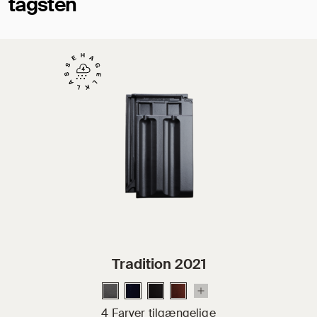
tagsten
Tradition 2021
4 Farver tilgængelige