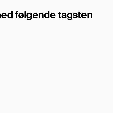
ed følgende tagsten