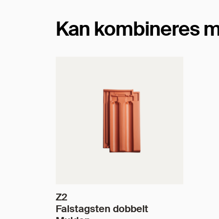
Kan kombineres m
Z2
Falstagsten dobbelt