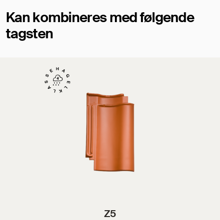
Kan kombineres med følgende
tagsten
Z5