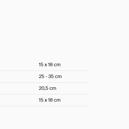
15 x 18 cm
25 - 35 cm
20,5 cm
15 x 18 cm