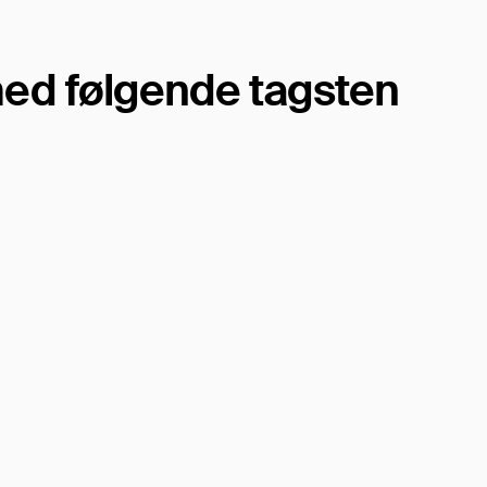
ed følgende tagsten