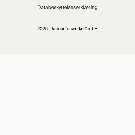
Databeskyttelseserklæring
2025 · Jacobi Tonwerke GmbH