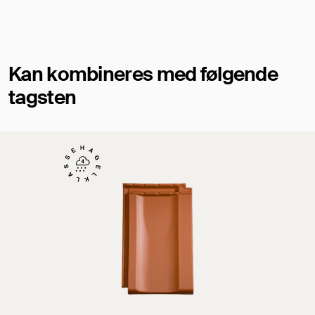
Kan kombineres med følgende
tagsten