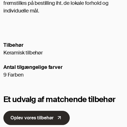
fremstilles på bestilling iht. de lokale forhold og
individuelle mål.
Tilbehør
Keramisk tilbehør
Antal tilgængelige farver
9 Farben
Et udvalg af matchende tilbehør
Oplev vores tilbehør