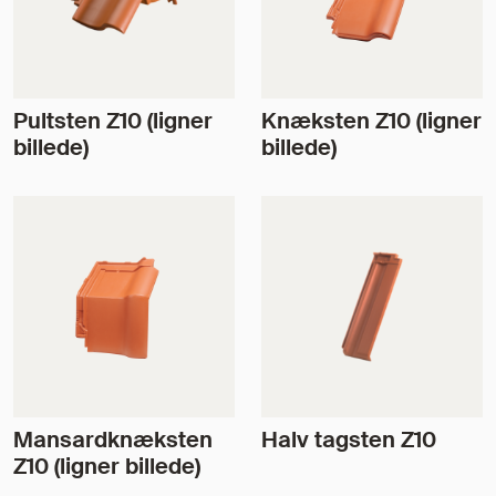
Pultsten Z10 (ligner
Knæksten Z10 (ligner
billede)
billede)
Mansardknæksten
Halv tagsten Z10
Z10 (ligner billede)