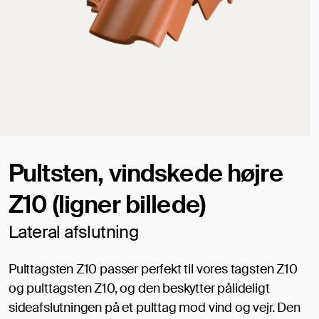
Pultsten, vindskede højre
Z10 (ligner billede)
Lateral afslutning
Pulttagsten Z10 passer perfekt til vores tagsten Z10
og pulttagsten Z10, og den beskytter pålideligt
sideafslutningen på et pulttag mod vind og vejr. Den