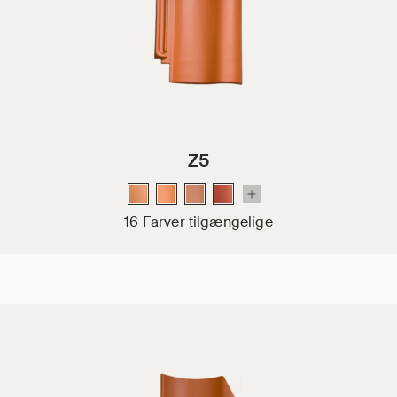
Z5
16 Farver tilgængelige