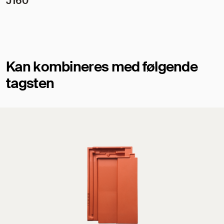
J160
Kan kombineres med følgende
tagsten