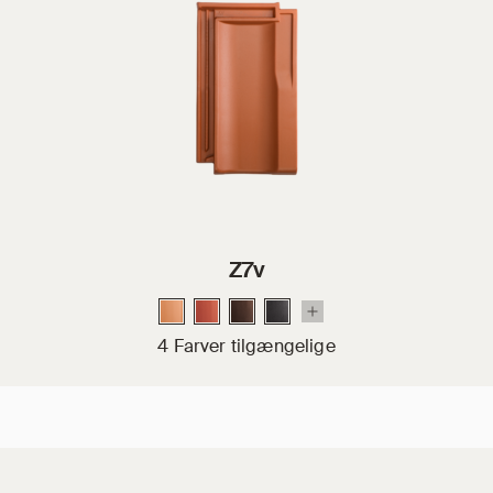
Z7v
4 Farver tilgængelige