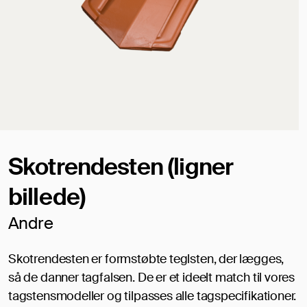
Skotrendesten (ligner
billede)
Andre
Skotrendesten er formstøbte teglsten, der lægges,
så de danner tagfalsen. De er et ideelt match til vores
tagstensmodeller og tilpasses alle tagspecifikationer.