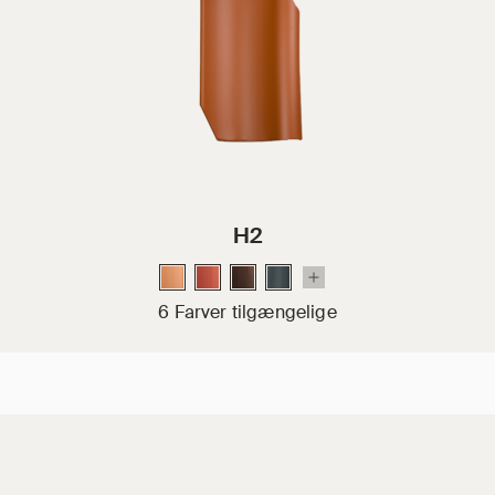
H2
6 Farver tilgængelige