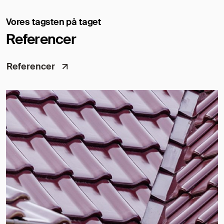
Vores tagsten på taget
Referencer
Referencer