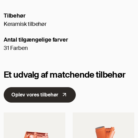
Tilbehør
Keramisk tilbehør
Antal tilgængelige farver
31 Farben
Et udvalg af matchende tilbehør
Oplev vores tilbehør