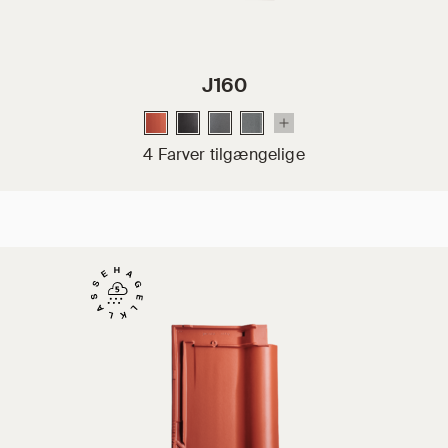
J160
4 Farver tilgængelige