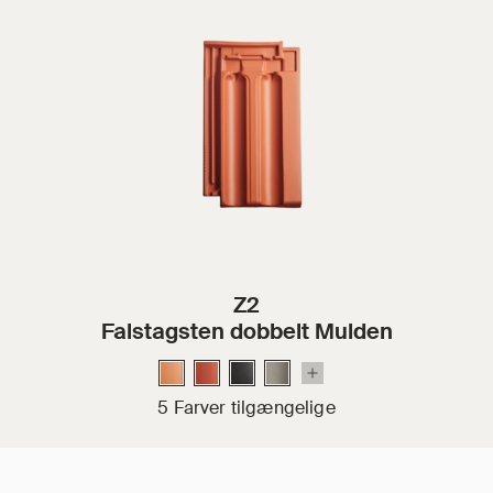
Z2
Falstagsten dobbelt Mulden
5 Farver tilgængelige