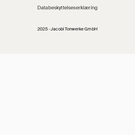
Databeskyttelseserklæring
2025 · Jacobi Tonwerke GmbH