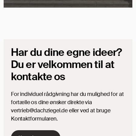
Har du dine egne ideer?
Du er velkommen til at
kontakte os
For individuel rådgivning har du mulighed for at
fortælle os dine ønsker direkte via
vertrieb@dachziegel.de eller ved at bruge
Kontaktformularen.