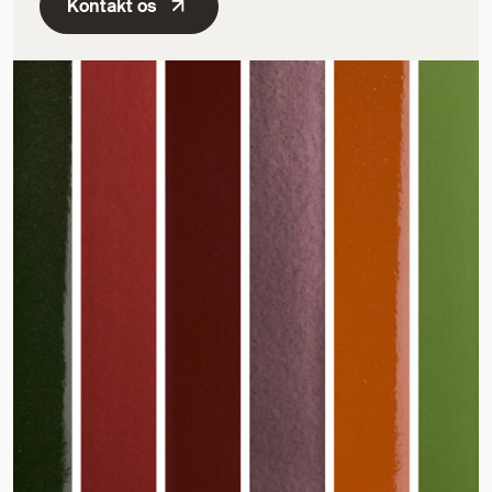
Kontakt os