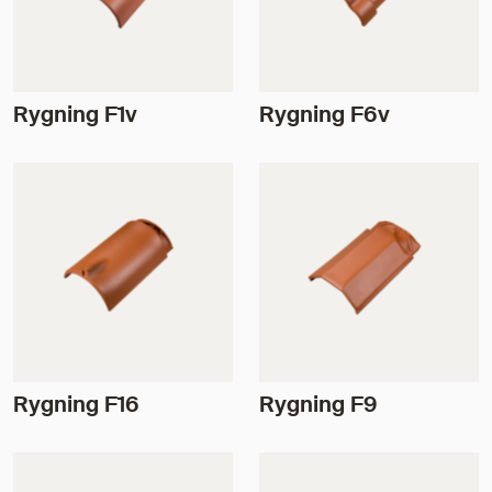
Rygning F1v
Rygning F6v
Rygning F16
Rygning F9