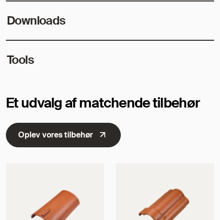
Downloads
Tools
Et udvalg af matchende tilbehør
Oplev vores tilbehør