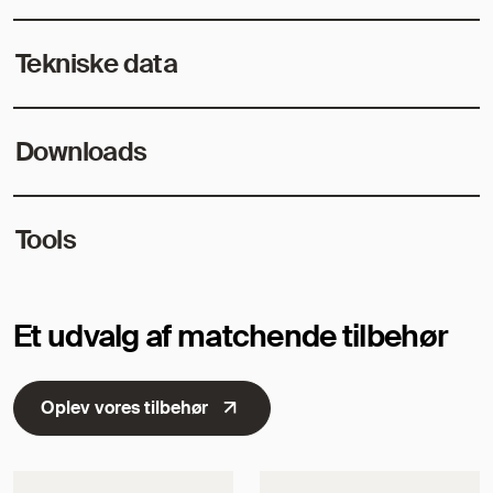
Tekniske data
Downloads
Tools
Et udvalg af matchende tilbehør
Oplev vores tilbehør