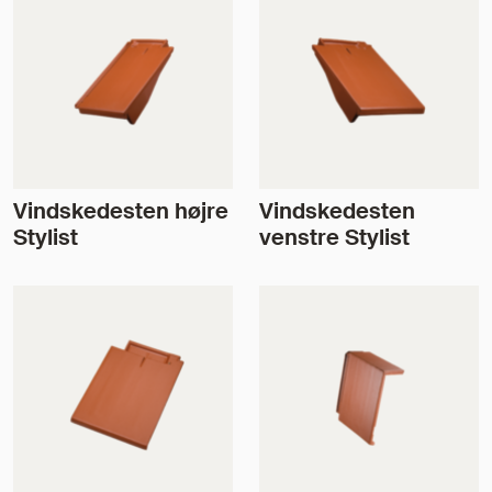
Vindskedesten højre
Vindskedesten
Stylist
venstre Stylist