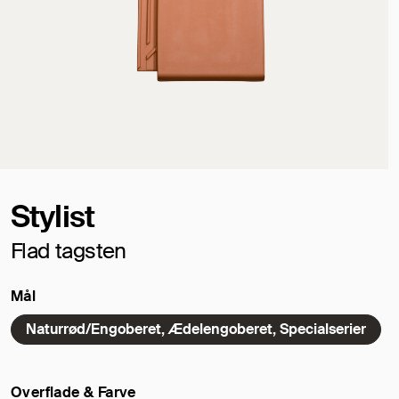
Stylist
Flad tagsten
Mål
Naturrød/Engoberet, Ædelengoberet, Specialserier
Overflade & Farve