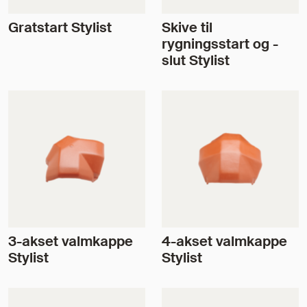
Gratstart Stylist
Skive til
rygningsstart og -
slut Stylist
3-akset valmkappe
4-akset valmkappe
Stylist
Stylist