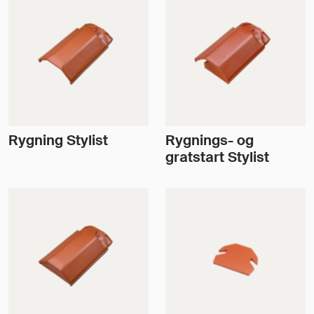
Rygning Stylist
Rygnings- og
gratstart Stylist