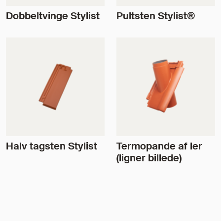
Dobbeltvinge Stylist
Pultsten Stylist®
Halv tagsten Stylist
Termopande af ler
(ligner billede)