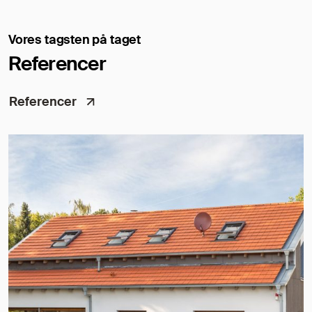
Vores tagsten på taget
Referencer
Referencer