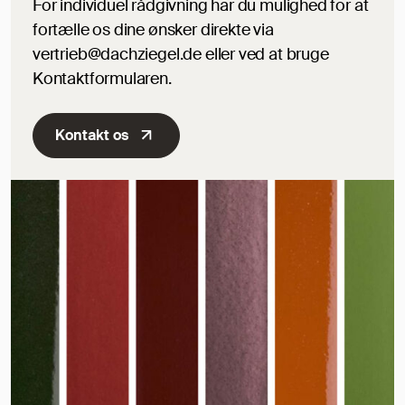
For individuel rådgivning har du mulighed for at
fortælle os dine ønsker direkte via
vertrieb@dachziegel.de eller ved at bruge
Kontaktformularen.
Kontakt os