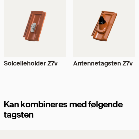
Solcelleholder Z7v
Antennetagsten Z7v
Kan kombineres med følgende
tagsten