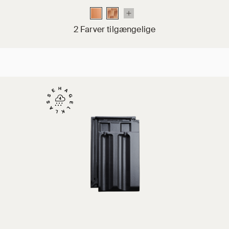
2 Farver tilgængelige