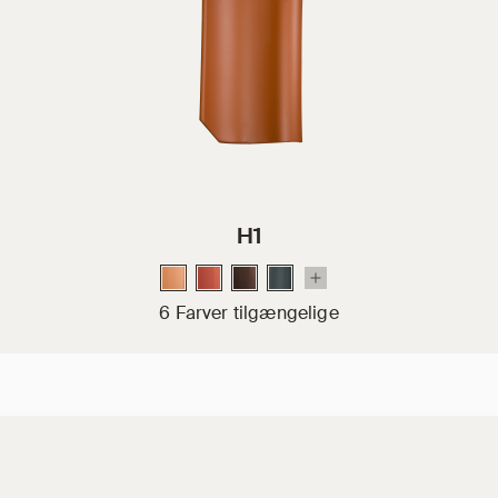
H1
6 Farver tilgængelige