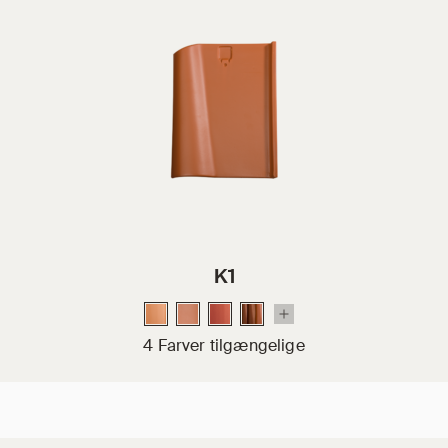
K1
4 Farver tilgængelige