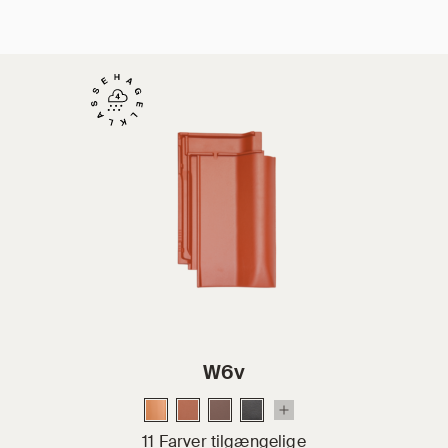
W6v
11 Farver tilgængelige