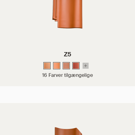
Z5
16 Farver tilgængelige