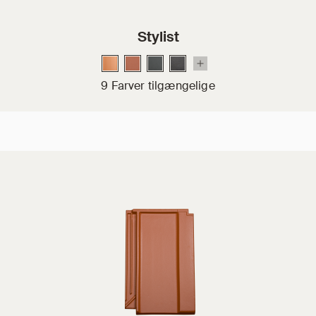
Stylist
9 Farver tilgængelige