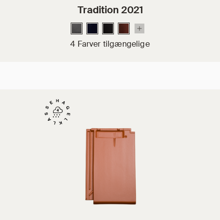
Tradition 2021
4 Farver tilgængelige