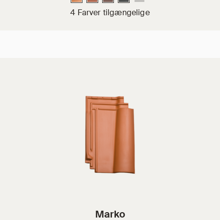
4 Farver tilgængelige
Marko