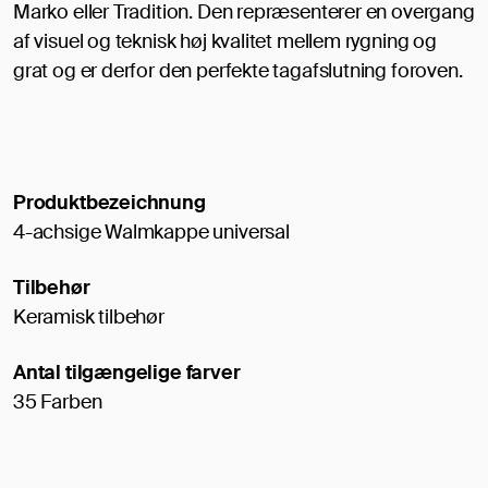
Marko eller Tradition. Den repræsenterer en overgang
af visuel og teknisk høj kvalitet mellem rygning og
grat og er derfor den perfekte tagafslutning foroven.
Produktbezeichnung
4-achsige Walmkappe universal
Tilbehør
Keramisk tilbehør
Antal tilgængelige farver
35 Farben