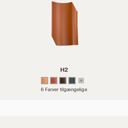
H2
6 Farver tilgængelige