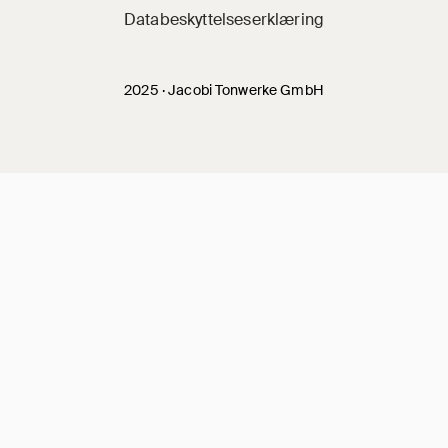
Databeskyttelseserklæring
2025 · Jacobi Tonwerke GmbH