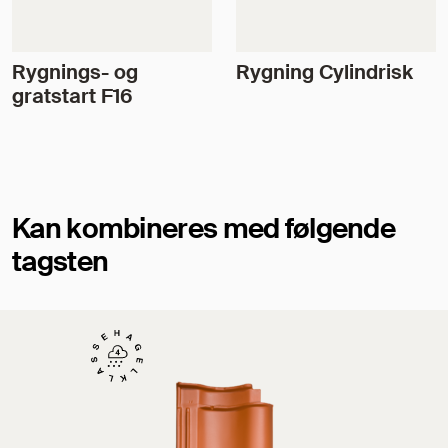
Rygnings- og
Rygning Cylindrisk
gratstart F16
Kan kombineres med følgende
tagsten