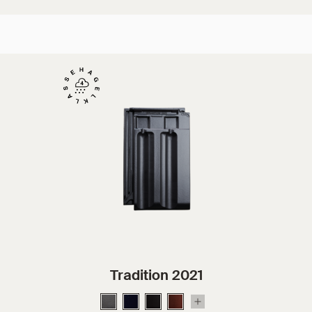
Tradition 2021