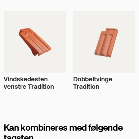
Vindskedesten
Dobbeltvinge
venstre Tradition
Tradition
Kan kombineres med følgende
tagsten