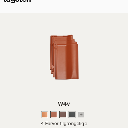
W4v
4 Farver tilgængelige