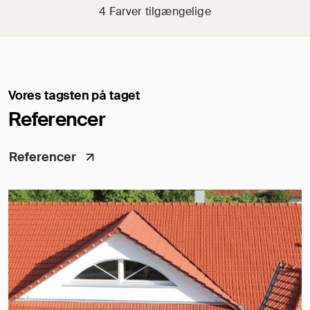
4 Farver tilgængelige
Vores tagsten på taget
Referencer
Referencer