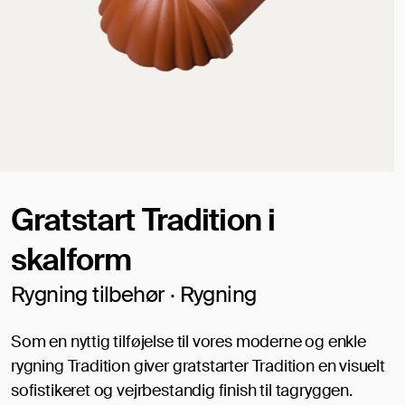
Gratstart Tradition i
skalform
Rygning tilbehør · Rygning
Som en nyttig tilføjelse til vores moderne og enkle
rygning Tradition giver gratstarter Tradition en visuelt
sofistikeret og vejrbestandig finish til tagryggen.