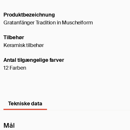
Produktbezeichnung
Gratanfänger Tradition in Muschelform
Tilbehør
Keramisk tilbehør
Antal tilgængelige farver
12 Farben
Tekniske data
Mål