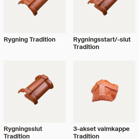
Rygning Tradition
Rygningsstart/-slut
Tradition
Rygningsslut
3-akset valmkappe
Tradition
Tradition