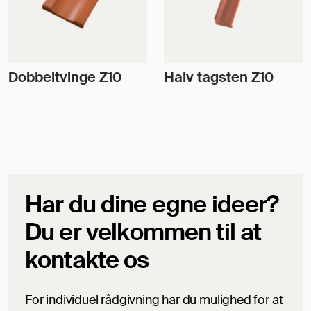
Dobbeltvinge Z10
Halv tagsten Z10
Har du dine egne ideer?
Du er velkommen til at
kontakte os
For individuel rådgivning har du mulighed for at