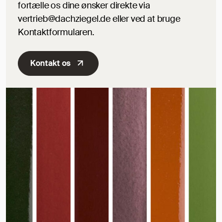
fortælle os dine ønsker direkte via
vertrieb@dachziegel.de eller ved at bruge
Kontaktformularen.
Kontakt os