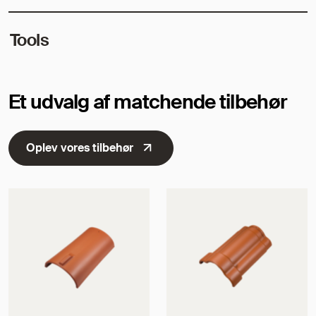
Tools
Et udvalg af matchende tilbehør
Oplev vores tilbehør