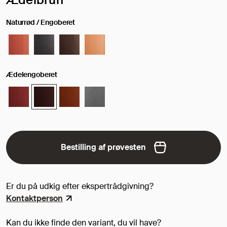
Naturrød / Engoberet
Ædelengoberet
Bestilling af prøvesten
Er du på udkig efter ekspertrådgivning?
Kontaktperson
Kan du ikke finde den variant, du vil have?