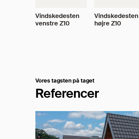
Vindskedesten
Vindskedesten
venstre Z10
højre Z10
Vores tagsten på taget
Referencer