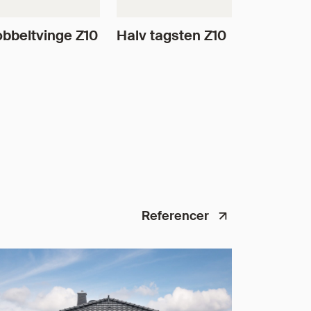
bbeltvinge Z10
Halv tagsten Z10
Referencer