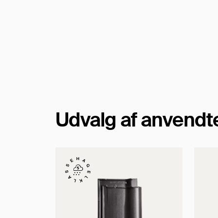
Udvalg af anvendt