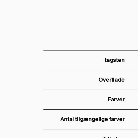
tagsten
Overflade
Farver
Antal tilgængelige farver