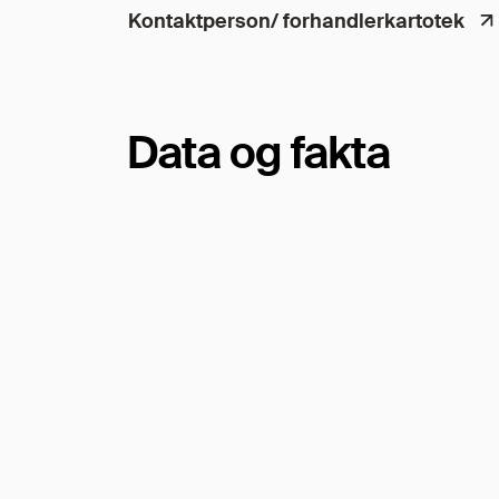
Kontaktperson/ forhandlerkartotek
Data og fakta